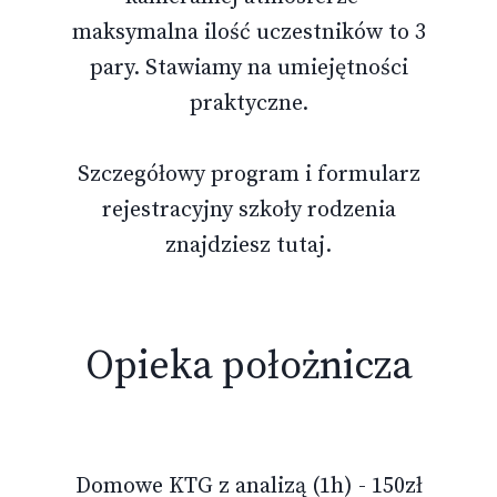
maksymalna ilość uczestników to 3
pary. Stawiamy na umiejętności
praktyczne.
Szczegółowy program i formularz
rejestracyjny szkoły rodzenia
znajdziesz
tutaj
.
Opieka położnicza
Domowe KTG z analizą (1h) - 150zł