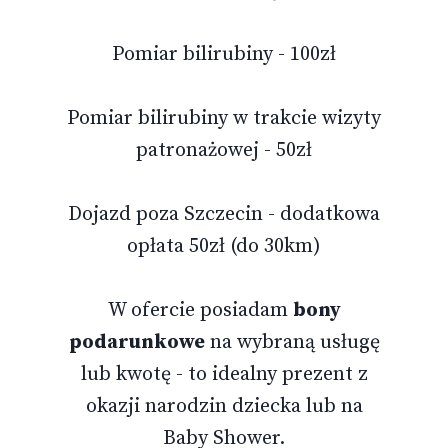
Pomiar bilirubiny - 100zł
Pomiar bilirubiny w trakcie wizyty
patronażowej - 50zł
Dojazd poza Szczecin - dodatkowa
opłata 50zł (do 30km)
W ofercie posiadam
bony
podarunkowe
na wybraną usługę
lub kwotę - to idealny prezent z
okazji narodzin dziecka lub na
Baby Shower.