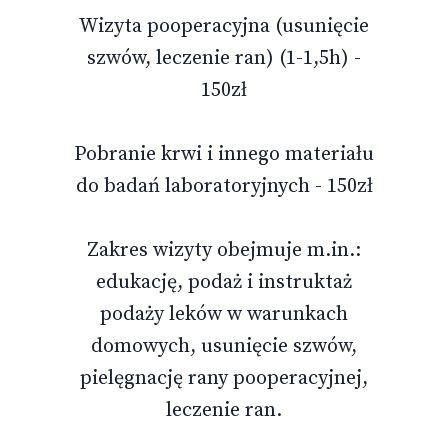
Wizyta pooperacyjna (usunięcie
szwów, leczenie ran) (1-1,5h) -
150zł
Pobranie krwi i innego materiału
do badań laboratoryjnych - 150zł
Zakres wizyty obejmuje m.in.:
edukację, podaż i instruktaż
podaży leków w warunkach
domowych, usunięcie szwów,
pielęgnację rany pooperacyjnej,
leczenie ran.