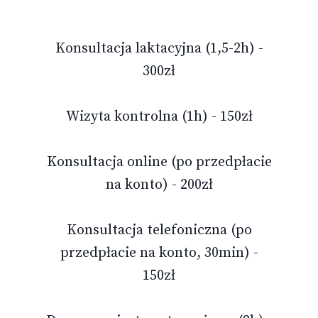
Konsultacja laktacyjna (1,5-2h) -
300zł
Wizyta kontrolna (1h) - 150zł
Konsultacja online (po przedpłacie
na konto) - 200zł
Konsultacja telefoniczna (po
przedpłacie na konto, 30min) -
150zł