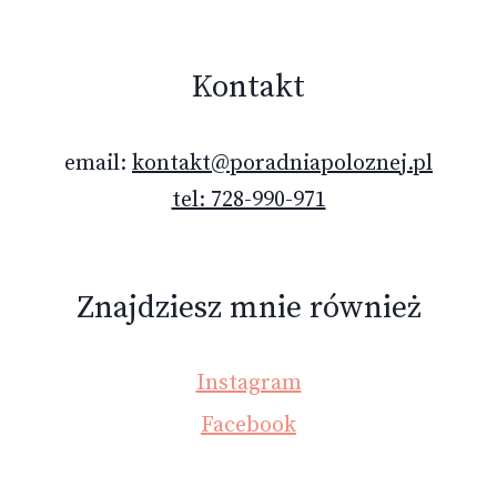
Kontakt
email:
kontakt@poradniapoloznej.pl
tel: 728-990-971
Znajdziesz mnie również
Instagram
Facebook