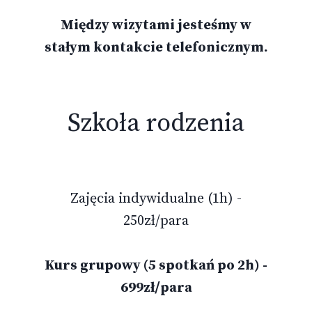
Między wizytami jesteśmy w
stałym kontakcie telefonicznym.
Szkoła rodzenia
Zajęcia indywidualne (1h) -
250zł/para
Kurs grupowy (5 spotkań po 2h) -
699zł/para