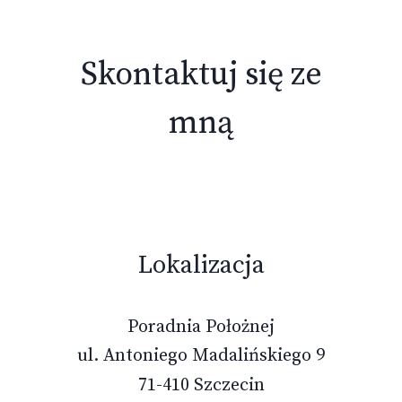
Skontaktuj się ze
mną
Lokalizacja
Poradnia Położnej
ul. Antoniego Madalińskiego 9
71-410 Szczecin